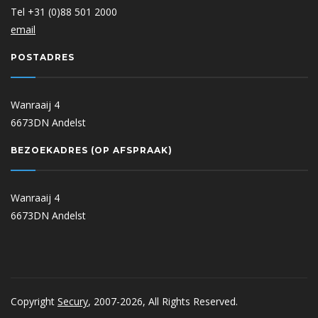
Tel +31 (0)88 501 2000
email
POSTADRES
Wanraaij 4
6673DN Andelst
BEZOEKADRES (OP AFSPRAAK)
Wanraaij 4
6673DN Andelst
Copyright
Secury
, 2007-2026, All Rights Reserved.