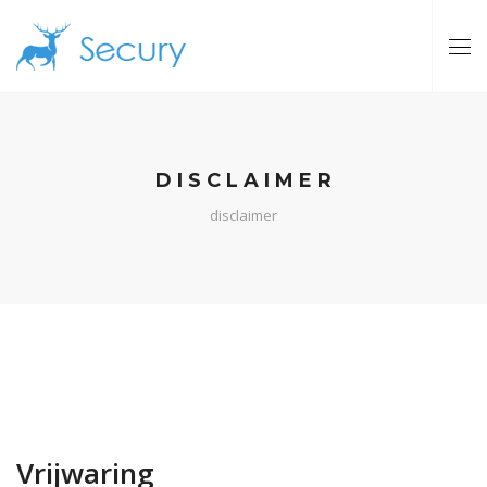
DISCLAIMER
disclaimer
Vrijwaring