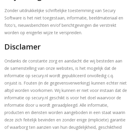
Zonder uitdrukkelijke schriftelijke toestemming van Secury
Software is het niet toegestaan, informatie, beeldmateriaal en
foto's, nieuwsberichten en/of berichtgevingen die verstrekt
worden op enigerlei wijze te verspreiden.
Disclamer
Ondanks de constante zorg en aandacht die wij besteden aan
de samenstelling van onze websites, is het mogelijk dat de
informatie op secury.nl wordt gepubliceerd onvolledig c.q.
onjuist is. Fouten (in de gegevensverwerking) kunnen echter niet
altijd worden voorkomen. Wij kunnen er niet voor instaan dat de
informatie op secury.nl geschikt is voor het doel waarvoor de
informatie door u wordt geraadpleegd. Alle informatie,
producten en diensten worden aangeboden in een staat waarin
deze zich feitelijk bevinden en zonder enige (impliciete) garantie
of waarborg ten aanzien van hun deugdelijkheid, geschiktheid